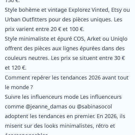
150 €.
Style bohème et vintage Explorez Vinted, Etsy ou
Urban Outfitters pour des pièces uniques. Les
prix varient entre 20 € et 100 €.
Style minimaliste et épuré COS, Arket ou Uniqlo
offrent des pièces aux lignes épurées dans des
couleurs neutres. Les prix se situent entre 30 €
et 120 €.
Comment repérer les tendances 2026 avant tout
le monde ?
Suivre les influenceurs mode Les influenceurs
comme @jeanne_damas ou @sabinasocol
adoptent les tendances en premier. En 2026, ils
misent sur des looks minimalistes, rétro et