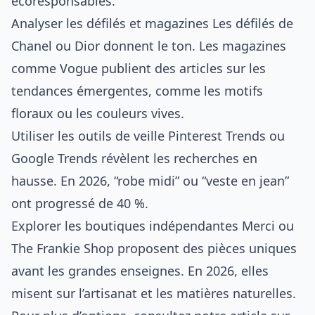
écoresponsables.
Analyser les défilés et magazines Les défilés de
Chanel ou Dior donnent le ton. Les magazines
comme Vogue publient des articles sur les
tendances émergentes, comme les motifs
floraux ou les couleurs vives.
Utiliser les outils de veille Pinterest Trends ou
Google Trends révèlent les recherches en
hausse. En 2026, “robe midi” ou “veste en jean”
ont progressé de 40 %.
Explorer les boutiques indépendantes Merci ou
The Frankie Shop proposent des pièces uniques
avant les grandes enseignes. En 2026, elles
misent sur l’artisanat et les matières naturelles.