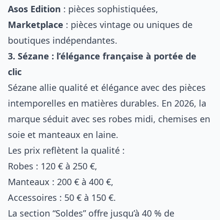
Asos Edition
: pièces sophistiquées,
Marketplace
: pièces vintage ou uniques de
boutiques indépendantes.
3. Sézane : l’élégance française à portée de
clic
Sézane allie qualité et élégance avec des pièces
intemporelles en matières durables. En 2026, la
marque séduit avec ses robes midi, chemises en
soie et manteaux en laine.
Les prix reflètent la qualité :
Robes : 120 € à 250 €,
Manteaux : 200 € à 400 €,
Accessoires : 50 € à 150 €.
La section “Soldes” offre jusqu’à 40 % de