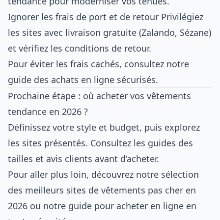
tendance pour moderniser vos tenues.
Ignorer les frais de port et de retour Privilégiez
les sites avec livraison gratuite (Zalando, Sézane)
et vérifiez les conditions de retour.
Pour éviter les frais cachés, consultez notre
guide des achats en ligne sécurisés
.
Prochaine étape : où acheter vos vêtements
tendance en 2026 ?
Définissez votre style et budget, puis explorez
les sites présentés. Consultez les guides des
tailles et avis clients avant d’acheter.
Pour aller plus loin, découvrez notre sélection
des
meilleurs sites de vêtements pas cher en
2026
ou notre
guide pour acheter en ligne en