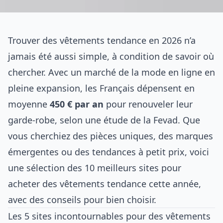
Trouver des vêtements tendance en 2026 n’a
jamais été aussi simple, à condition de savoir où
chercher. Avec un marché de la mode en ligne en
pleine expansion, les Français dépensent en
moyenne
450 € par an
pour renouveler leur
garde-robe, selon une étude de la Fevad. Que
vous cherchiez des pièces uniques, des marques
émergentes ou des tendances à petit prix, voici
une sélection des 10 meilleurs sites pour
acheter des vêtements tendance cette année,
avec des conseils pour bien choisir.
Les 5 sites incontournables pour des vêtements