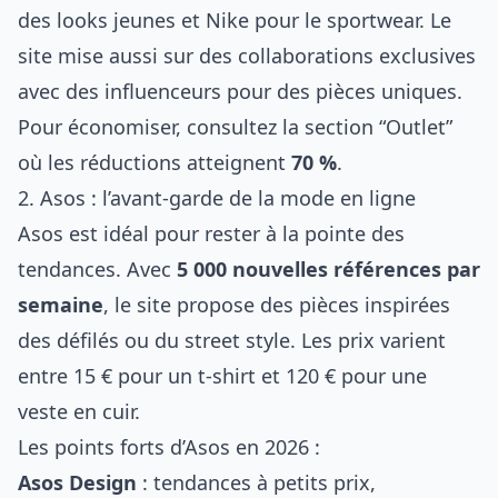
des looks jeunes et Nike pour le sportwear. Le
site mise aussi sur des collaborations exclusives
avec des influenceurs pour des pièces uniques.
Pour économiser, consultez la section “Outlet”
où les réductions atteignent
70 %
.
2. Asos : l’avant-garde de la mode en ligne
Asos est idéal pour rester à la pointe des
tendances. Avec
5 000 nouvelles références par
semaine
, le site propose des pièces inspirées
des défilés ou du street style. Les prix varient
entre 15 € pour un t-shirt et 120 € pour une
veste en cuir.
Les points forts d’Asos en 2026 :
Asos Design
: tendances à petits prix,