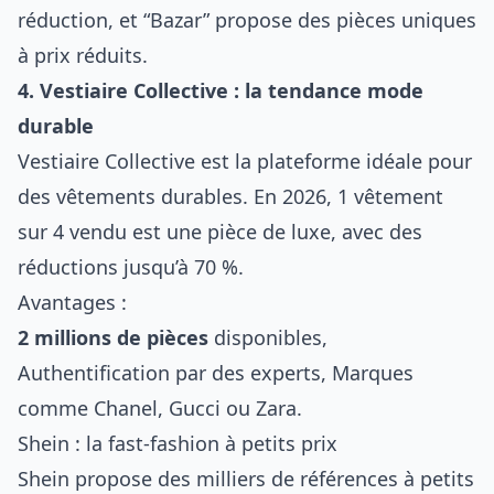
réduction, et “Bazar” propose des pièces uniques
à prix réduits.
4. Vestiaire Collective : la tendance mode
durable
Vestiaire Collective est la plateforme idéale pour
des vêtements durables. En 2026, 1 vêtement
sur 4 vendu est une pièce de luxe, avec des
réductions jusqu’à 70 %.
Avantages :
2 millions de pièces
disponibles,
Authentification par des experts, Marques
comme Chanel, Gucci ou Zara.
Shein : la fast-fashion à petits prix
Shein propose des milliers de références à petits