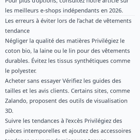
Pour plus d’options, consultez notre article sur
les
meilleurs e-shops indépendants en 2026
.
Les erreurs à éviter lors de l’achat de vêtements
tendance
Négliger la qualité des matières Privilégiez le
coton bio, la laine ou le lin pour des vêtements
durables. Évitez les tissus synthétiques comme
le polyester.
Acheter sans essayer Vérifiez les guides des
tailles et les avis clients. Certains sites, comme
Zalando, proposent des outils de visualisation
3D.
Suivre les tendances à l’excès Privilégiez des
pièces intemporelles et ajoutez des accessoires