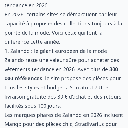
tendance en 2026
En 2026, certains sites se démarquent par leur
capacité à proposer des collections toujours à la
pointe de la mode. Voici ceux qui font la
différence cette année.
1. Zalando : le géant européen de la mode
Zalando reste une valeur sûre pour acheter des
vêtements tendance en 2026. Avec plus de
300
000 références
, le site propose des pièces pour
tous les styles et budgets. Son atout ? Une
livraison gratuite dès 39 € d’achat et des retours
facilités sous 100 jours.
Les marques phares de Zalando en 2026 incluent
Mango pour des pièces chic, Stradivarius pour