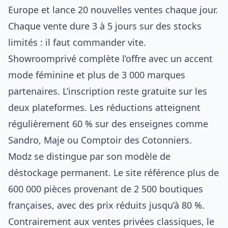
Europe et lance 20 nouvelles ventes chaque jour.
Chaque vente dure 3 à 5 jours sur des stocks
limités : il faut commander vite.
Showroomprivé complète l’offre avec un accent
mode féminine et plus de 3 000 marques
partenaires. L’inscription reste gratuite sur les
deux plateformes. Les réductions atteignent
régulièrement 60 % sur des enseignes comme
Sandro, Maje ou Comptoir des Cotonniers.
Modz se distingue par son modèle de
déstockage permanent. Le site référence plus de
600 000 pièces provenant de 2 500 boutiques
françaises, avec des prix réduits jusqu’à 80 %.
Contrairement aux ventes privées classiques, le