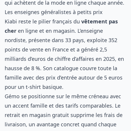
qui achètent de la mode en ligne chaque année.
Les enseignes généralistes à petits prix
Kiabi reste le pilier français du
vêtement pas
cher
en ligne et en magasin. L’enseigne
nordiste, présente dans 33 pays, exploite 352
points de vente en France et a généré 2,5
milliards d’euros de chiffre d’affaires en 2025, en
hausse de 8 %. Son catalogue couvre toute la
famille avec des prix d’entrée autour de 5 euros
pour un t-shirt basique.
Gémo se positionne sur le même créneau avec
un accent famille et des tarifs comparables. Le
retrait en magasin gratuit supprime les frais de
livraison, un avantage concret quand chaque