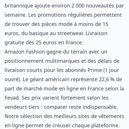
britannique ajoute environ 2 000 nouveautés par
semaine. Les promotions régulières permettent
de trouver des pièces mode à moins de 15
euros, du basique au streetwear. Livraison
gratuite dès 25 euros en France.
Amazon Fashion gagne du terrain avec un
positionnement multimarques et des délais de
livraison courts pour les abonnés Prime (1 jour
ouvré). Le géant américain représente 22,6 % de
part de marché mode en ligne en France selon la
Fevad. Ses prix varient fortement selon les
vendeurs tiers : comparer reste indispensable.
Notre
sélection des meilleurs sites de vêtements
en ligne
permet de creuser chaque plateforme.