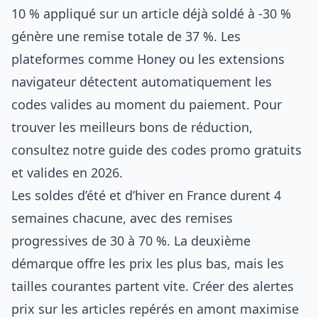
10 % appliqué sur un article déjà soldé à -30 %
génère une remise totale de 37 %. Les
plateformes comme Honey ou les extensions
navigateur détectent automatiquement les
codes valides au moment du paiement. Pour
trouver les meilleurs bons de réduction,
consultez notre guide des
codes promo gratuits
et valides en 2026
.
Les soldes d’été et d’hiver en France durent 4
semaines chacune, avec des remises
progressives de 30 à 70 %. La deuxième
démarque offre les prix les plus bas, mais les
tailles courantes partent vite. Créer des alertes
prix sur les articles repérés en amont maximise