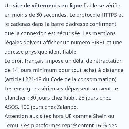
Un
site de vêtements en ligne
fiable se vérifie
en moins de 30 secondes. Le protocole HTTPS et
le cadenas dans la barre d’adresse confirment
que la connexion est sécurisée. Les mentions
légales doivent afficher un numéro SIRET et une
adresse physique identifiable.
Le droit français impose un délai de rétractation
de 14 jours minimum pour tout achat à distance
(article L221-18 du Code de la consommation).
Les enseignes sérieuses dépassent souvent ce
plancher : 30 jours chez Kiabi, 28 jours chez
ASOS, 100 jours chez Zalando.
Attention aux sites hors UE comme Shein ou
Temu. Ces plateformes représentent 16 % des