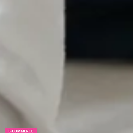
E-COMMERCE