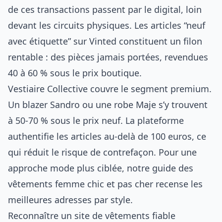
de ces transactions passent par le digital, loin
devant les circuits physiques. Les articles “neuf
avec étiquette” sur Vinted constituent un filon
rentable : des pièces jamais portées, revendues
40 à 60 % sous le prix boutique.
Vestiaire Collective couvre le segment premium.
Un blazer Sandro ou une robe Maje s’y trouvent
à 50-70 % sous le prix neuf. La plateforme
authentifie les articles au-delà de 100 euros, ce
qui réduit le risque de contrefaçon. Pour une
approche mode plus ciblée, notre guide des
vêtements femme chic et pas cher
recense les
meilleures adresses par style.
Reconnaître un site de vêtements fiable