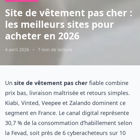
Site de vêtement pas cher :
les meilleurs sites pour
acheter en 2026
4 avril 2026
7 min de lecture
Un
site de vêtement pas cher
fiable combine
prix bas, livraison maîtrisée et retours simples.
Kiabi, Vinted, Veepee et Zalando dominent ce
segment en France. Le canal digital représente
30,7 % de la consommation d’habillement selon
la Fevad, soit près de 6 cyberacheteurs sur 10