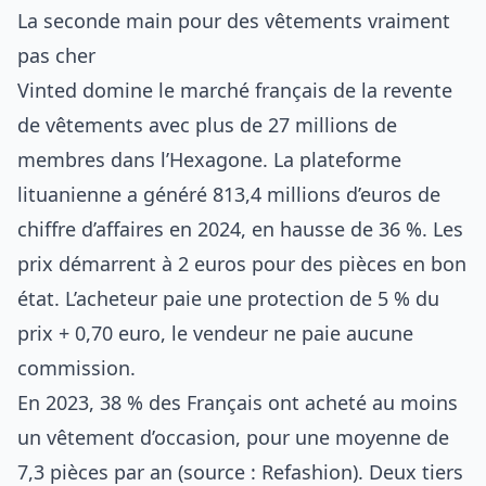
La seconde main pour des vêtements vraiment
pas cher
Vinted domine le marché français de la revente
de vêtements avec plus de 27 millions de
membres dans l’Hexagone. La plateforme
lituanienne a généré 813,4 millions d’euros de
chiffre d’affaires en 2024, en hausse de 36 %. Les
prix démarrent à 2 euros pour des pièces en bon
état. L’acheteur paie une protection de 5 % du
prix + 0,70 euro, le vendeur ne paie aucune
commission.
En 2023, 38 % des Français ont acheté au moins
un vêtement d’occasion, pour une moyenne de
7,3 pièces par an (source : Refashion). Deux tiers