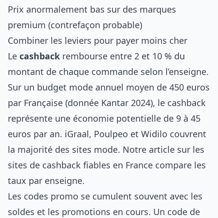
Prix anormalement bas sur des marques
premium (contrefaçon probable)
Combiner les leviers pour payer moins cher
Le
cashback
rembourse entre 2 et 10 % du
montant de chaque commande selon l’enseigne.
Sur un budget mode annuel moyen de 450 euros
par Française (donnée Kantar 2024), le cashback
représente une économie potentielle de 9 à 45
euros par an. iGraal, Poulpeo et Widilo couvrent
la majorité des sites mode. Notre article sur les
sites de cashback fiables en France
compare les
taux par enseigne.
Les codes promo se cumulent souvent avec les
soldes et les promotions en cours. Un code de