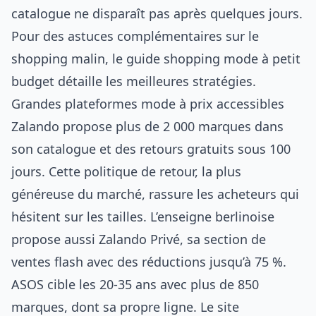
catalogue ne disparaît pas après quelques jours.
Pour des astuces complémentaires sur le
shopping malin, le guide
shopping mode à petit
budget
détaille les meilleures stratégies.
Grandes plateformes mode à prix accessibles
Zalando propose plus de 2 000 marques dans
son catalogue et des retours gratuits sous 100
jours. Cette politique de retour, la plus
généreuse du marché, rassure les acheteurs qui
hésitent sur les tailles. L’enseigne berlinoise
propose aussi Zalando Privé, sa section de
ventes flash avec des réductions jusqu’à 75 %.
ASOS cible les 20-35 ans avec plus de 850
marques, dont sa propre ligne. Le site